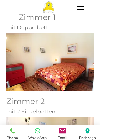
Zimmer 1
mit Doppelbett
Zimmer 2
mit 2 Einzelbetten
Phone
WhatsApp
Email
Endereço