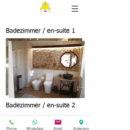
Badezimmer / en-suite 1
Badezimmer / en-suite 2
Phone
WhatsApp
Email
Endereço